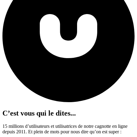
C’est vous qui le dites...
15 millions d’utilisateurs et utilisatrices de notre cagnotte en ligne
depuis 2011.
Et plein de mots pour nous dire qu’on est super :