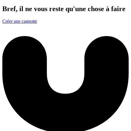
Bref, il ne vous reste qu'une chose à faire
Créer une cagnotte