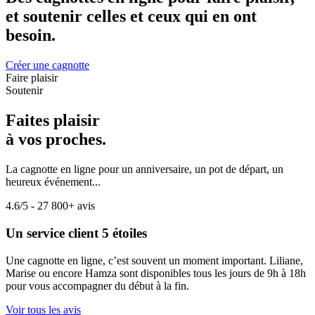
et soutenir celles et ceux qui en ont
besoin.
Créer une cagnotte
Faire plaisir
Soutenir
Faites plaisir
à vos proches.
La cagnotte en ligne pour un anniversaire, un pot de départ, un
heureux événement...
4.6/5 - 27 800+ avis
Un service client 5 étoiles
Une cagnotte en ligne, c’est souvent un moment important. Liliane,
Marise ou encore Hamza sont disponibles tous les jours de 9h à 18h
pour vous accompagner du début à la fin.
Voir tous les avis