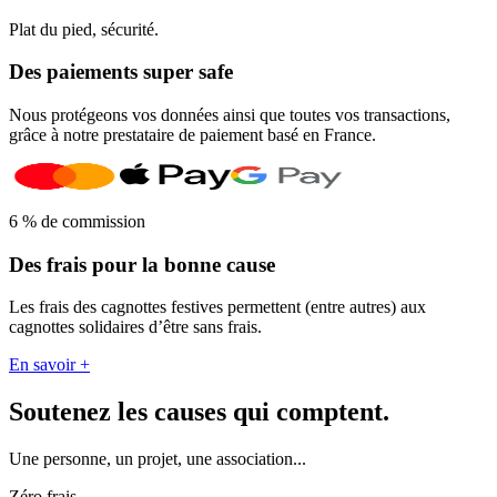
Plat du pied, sécurité.
Des paiements super safe
Nous protégeons vos données ainsi que toutes vos transactions,
grâce à notre prestataire de paiement basé en France.
6 % de commission
Des frais pour la bonne cause
Les frais des cagnottes festives permettent (entre autres) aux
cagnottes solidaires d’être sans frais.
En savoir +
Soutenez les causes qui comptent.
Une personne, un projet, une association...
Zéro frais