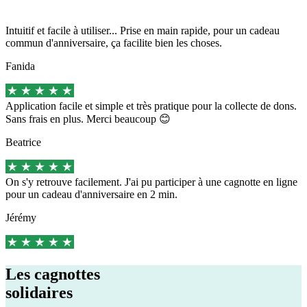
Intuitif et facile à utiliser... Prise en main rapide, pour un cadeau
commun d'anniversaire, ça facilite bien les choses.
Fanida
Application facile et simple et très pratique pour la collecte de dons.
Sans frais en plus. Merci beaucoup 😊
Beatrice
On s'y retrouve facilement. J'ai pu participer à une cagnotte en ligne
pour un cadeau d'anniversaire en 2 min.
Jérémy
Les cagnottes
solidaires