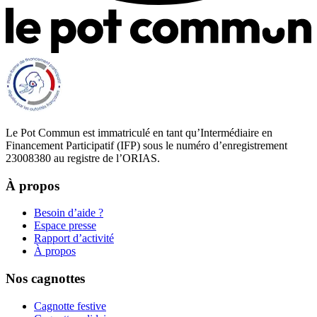
Le Pot Commun est immatriculé en tant qu’Intermédiaire en
Financement Participatif (IFP) sous le numéro d’enregistrement
23008380 au registre de l’ORIAS.
À propos
Besoin d’aide ?
Espace presse
Rapport d’activité
À propos
Nos cagnottes
Cagnotte festive