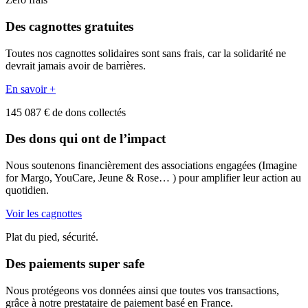
Des cagnottes gratuites
Toutes nos cagnottes solidaires sont sans frais, car la solidarité ne
devrait jamais avoir de barrières.
En savoir +
145 087 € de dons collectés
Des dons qui ont de l’impact
Nous soutenons financièrement des associations engagées (Imagine
for Margo, YouCare, Jeune & Rose… ) pour amplifier leur action au
quotidien.
Voir les cagnottes
Plat du pied, sécurité.
Des paiements super safe
Nous protégeons vos données ainsi que toutes vos transactions,
grâce à notre prestataire de paiement basé en France.