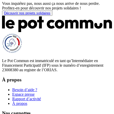
Vous inquiétez pas, nous aussi ça nous arrive de nous perdre.
Profitez-en pour découvrir nos projets solidaires !
Découvrir nos projets solidaires
Le Pot Commun est immatriculé en tant qu’Intermédiaire en
Financement Participatif (IFP) sous le numéro d’enregistrement
23008380 au registre de l’ORIAS.
À propos
Besoin d’aide ?
Espace presse
Rapport d’activité
À propos
Nos cagnottes