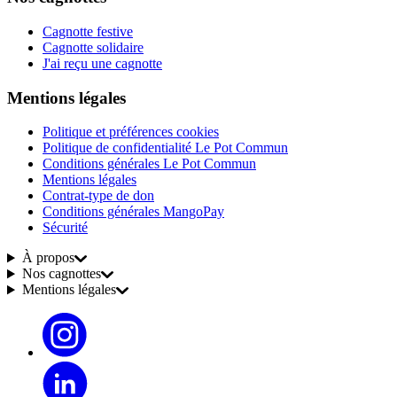
Cagnotte festive
Cagnotte solidaire
J'ai reçu une cagnotte
Mentions légales
Politique et préférences cookies
Politique de confidentialité Le Pot Commun
Conditions générales Le Pot Commun
Mentions légales
Contrat-type de don
Conditions générales MangoPay
Sécurité
À propos
Nos cagnottes
Mentions légales