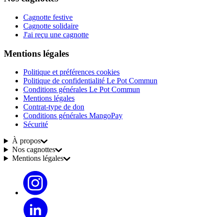
Cagnotte festive
Cagnotte solidaire
J'ai reçu une cagnotte
Mentions légales
Politique et préférences cookies
Politique de confidentialité Le Pot Commun
Conditions générales Le Pot Commun
Mentions légales
Contrat-type de don
Conditions générales MangoPay
Sécurité
À propos
Nos cagnottes
Mentions légales