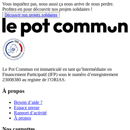
Vous inquiétez pas, nous aussi ça nous arrive de nous perdre.
Profitez-en pour découvrir nos projets solidaires !
Découvrir nos projets solidaires
Le Pot Commun est immatriculé en tant qu’Intermédiaire en
Financement Participatif (IFP) sous le numéro d’enregistrement
23008380 au registre de l’ORIAS.
À propos
Besoin d’aide ?
Espace presse
Rapport d’activité
À propos
Nos cagnottes