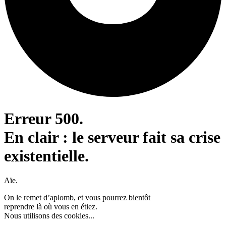
Erreur 500.
En clair : le serveur fait sa crise
existentielle.
Aïe.
On le remet d’aplomb, et vous pourrez bientôt
reprendre là où vous en étiez.
Nous utilisons des cookies...