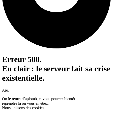
Erreur 500.
En clair : le serveur fait sa crise
existentielle.
Aïe.
On le remet d’aplomb, et vous pourrez bientôt
reprendre là où vous en étiez.
Nous utilisons des cookies...