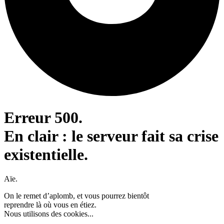
Erreur 500.
En clair : le serveur fait sa crise
existentielle.
Aïe.
On le remet d’aplomb, et vous pourrez bientôt
reprendre là où vous en étiez.
Nous utilisons des cookies...