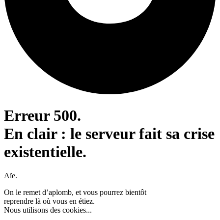
Erreur 500.
En clair : le serveur fait sa crise
existentielle.
Aïe.
On le remet d’aplomb, et vous pourrez bientôt
reprendre là où vous en étiez.
Nous utilisons des cookies...