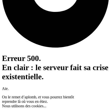
Erreur 500.
En clair : le serveur fait sa crise
existentielle.
Aïe.
On le remet d’aplomb, et vous pourrez bientôt
reprendre là où vous en étiez.
Nous utilisons des cookies...