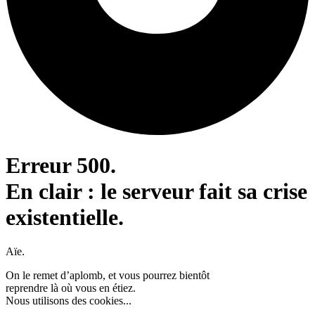
Erreur 500.
En clair : le serveur fait sa crise
existentielle.
Aïe.
On le remet d’aplomb, et vous pourrez bientôt
reprendre là où vous en étiez.
Nous utilisons des cookies...