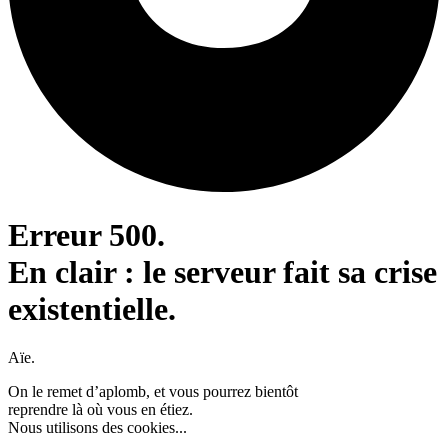
Erreur 500.
En clair : le serveur fait sa crise
existentielle.
Aïe.
On le remet d’aplomb, et vous pourrez bientôt
reprendre là où vous en étiez.
Nous utilisons des cookies...