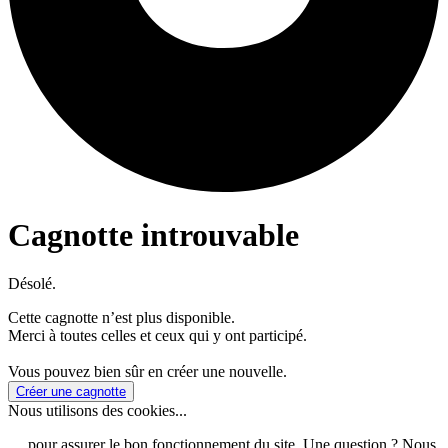
Cagnotte introuvable
Désolé.
Cette cagnotte n’est plus disponible.
Merci à toutes celles et ceux qui y ont participé.
Vous pouvez bien sûr en créer une nouvelle.
Créer une cagnotte
Nous utilisons des cookies...
… pour assurer le bon fonctionnement du site. Une question ? Nous