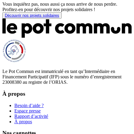
Vous inquiétez pas, nous aussi ça nous arrive de nous perdre.
Profitez-en pour découvrir nos projets solidaires !
Découvrir nos projets solidaires
Le Pot Commun est immatriculé en tant qu’Intermédiaire en
Financement Participatif (IFP) sous le numéro d’enregistrement
23008380 au registre de l’ORIAS.
À propos
Besoin d’aide ?
Espace presse
Rapport d’activité
À propos
Nos cagnottes