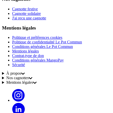
Cagnotte festive
Cagnotte solidaire
J'ai reçu une cagnotte
Mentions légales
Politique et préférences cookies
Politique de confidentialité Le Pot Commun
Conditions générales Le Pot Commun
Mentions légales
Contrat-type de don
Conditions générales MangoPay
Sécurité
À propos
Nos cagnottes
Mentions légales