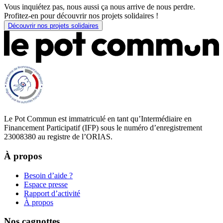
Vous inquiétez pas, nous aussi ça nous arrive de nous perdre.
Profitez-en pour découvrir nos projets solidaires !
Découvrir nos projets solidaires
Le Pot Commun est immatriculé en tant qu’Intermédiaire en
Financement Participatif (IFP) sous le numéro d’enregistrement
23008380 au registre de l’ORIAS.
À propos
Besoin d’aide ?
Espace presse
Rapport d’activité
À propos
Nos cagnottes