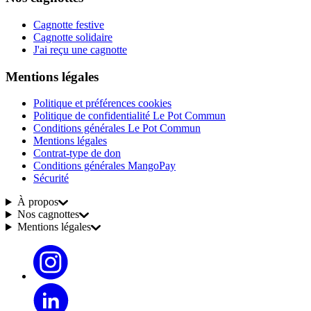
Cagnotte festive
Cagnotte solidaire
J'ai reçu une cagnotte
Mentions légales
Politique et préférences cookies
Politique de confidentialité Le Pot Commun
Conditions générales Le Pot Commun
Mentions légales
Contrat-type de don
Conditions générales MangoPay
Sécurité
À propos
Nos cagnottes
Mentions légales