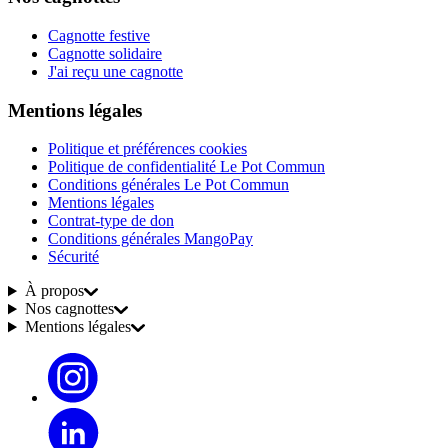
Cagnotte festive
Cagnotte solidaire
J'ai reçu une cagnotte
Mentions légales
Politique et préférences cookies
Politique de confidentialité Le Pot Commun
Conditions générales Le Pot Commun
Mentions légales
Contrat-type de don
Conditions générales MangoPay
Sécurité
À propos
Nos cagnottes
Mentions légales