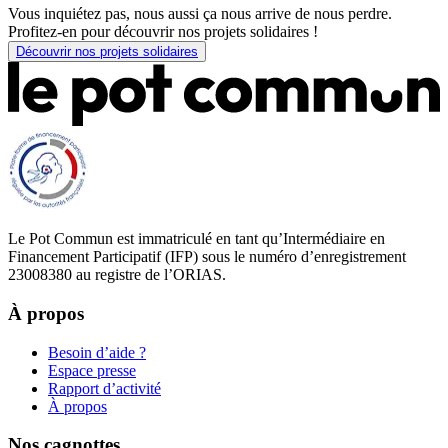
Vous inquiétez pas, nous aussi ça nous arrive de nous perdre.
Profitez-en pour découvrir nos projets solidaires !
Découvrir nos projets solidaires
Le Pot Commun est immatriculé en tant qu’Intermédiaire en
Financement Participatif (IFP) sous le numéro d’enregistrement
23008380 au registre de l’ORIAS.
À propos
Besoin d’aide ?
Espace presse
Rapport d’activité
À propos
Nos cagnottes