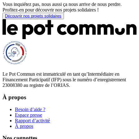
Vous inquiétez pas, nous aussi ça nous arrive de nous perdre.
Profitez-en pour découvrir nos projets solidaires !
Découvrir nos projets solidaires
Le Pot Commun est immatriculé en tant qu’Intermédiaire en
Financement Participatif (IFP) sous le numéro d’enregistrement
23008380 au registre de l’ORIAS.
À propos
Besoin d’aide ?
Espace presse
Rapport d’activité
À propos
Nos cagnottes