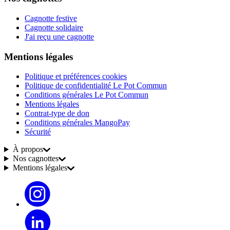
Cagnotte festive
Cagnotte solidaire
J'ai reçu une cagnotte
Mentions légales
Politique et préférences cookies
Politique de confidentialité Le Pot Commun
Conditions générales Le Pot Commun
Mentions légales
Contrat-type de don
Conditions générales MangoPay
Sécurité
À propos
Nos cagnottes
Mentions légales