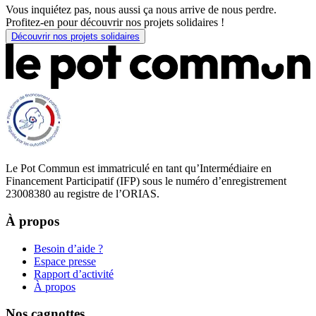
Vous inquiétez pas, nous aussi ça nous arrive de nous perdre.
Profitez-en pour découvrir nos projets solidaires !
Découvrir nos projets solidaires
Le Pot Commun est immatriculé en tant qu’Intermédiaire en
Financement Participatif (IFP) sous le numéro d’enregistrement
23008380 au registre de l’ORIAS.
À propos
Besoin d’aide ?
Espace presse
Rapport d’activité
À propos
Nos cagnottes