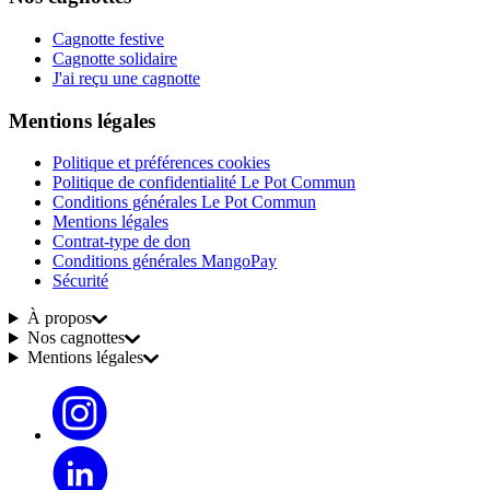
Cagnotte festive
Cagnotte solidaire
J'ai reçu une cagnotte
Mentions légales
Politique et préférences cookies
Politique de confidentialité Le Pot Commun
Conditions générales Le Pot Commun
Mentions légales
Contrat-type de don
Conditions générales MangoPay
Sécurité
À propos
Nos cagnottes
Mentions légales