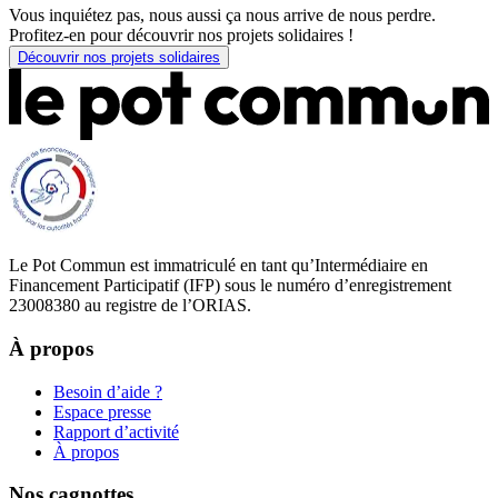
Vous inquiétez pas, nous aussi ça nous arrive de nous perdre.
Profitez-en pour découvrir nos projets solidaires !
Découvrir nos projets solidaires
Le Pot Commun est immatriculé en tant qu’Intermédiaire en
Financement Participatif (IFP) sous le numéro d’enregistrement
23008380 au registre de l’ORIAS.
À propos
Besoin d’aide ?
Espace presse
Rapport d’activité
À propos
Nos cagnottes