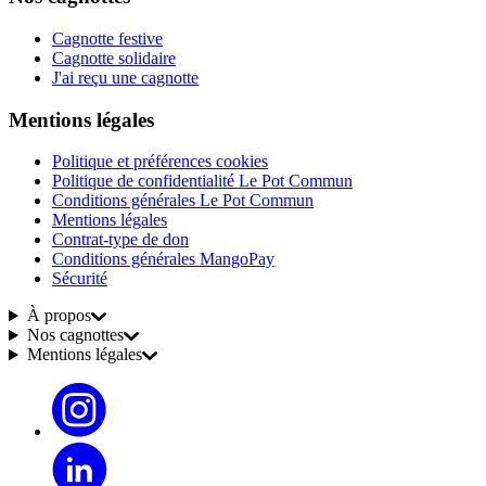
Cagnotte festive
Cagnotte solidaire
J'ai reçu une cagnotte
Mentions légales
Politique et préférences cookies
Politique de confidentialité Le Pot Commun
Conditions générales Le Pot Commun
Mentions légales
Contrat-type de don
Conditions générales MangoPay
Sécurité
À propos
Nos cagnottes
Mentions légales