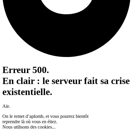
Erreur 500.
En clair : le serveur fait sa crise
existentielle.
Aïe.
On le remet d’aplomb, et vous pourrez bientôt
reprendre là où vous en étiez.
Nous utilisons des cookies...