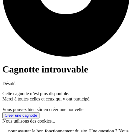
Cagnotte introuvable
Désolé.
Cette cagnotte n’est plus disponible.
Merci à toutes celles et ceux qui y ont participé.
Vous pouvez bien sûr en créer une nouvelle.
Créer une cagnotte
Nous utilisons des cookies...
… pour assurer le bon fonctionnement du site. Une question ? Nous