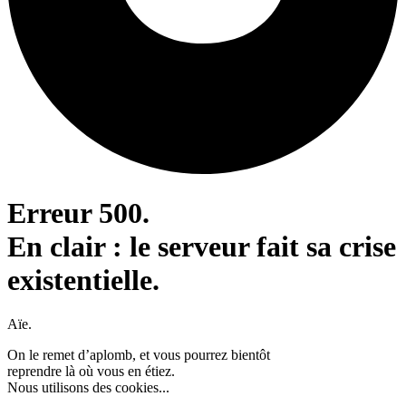
Erreur 500.
En clair : le serveur fait sa crise
existentielle.
Aïe.
On le remet d’aplomb, et vous pourrez bientôt
reprendre là où vous en étiez.
Nous utilisons des cookies...