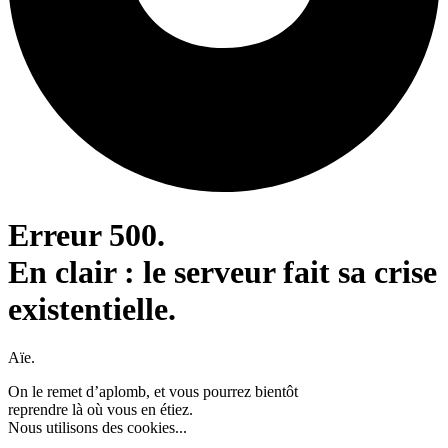
Erreur 500.
En clair : le serveur fait sa crise
existentielle.
Aïe.
On le remet d’aplomb, et vous pourrez bientôt
reprendre là où vous en étiez.
Nous utilisons des cookies...