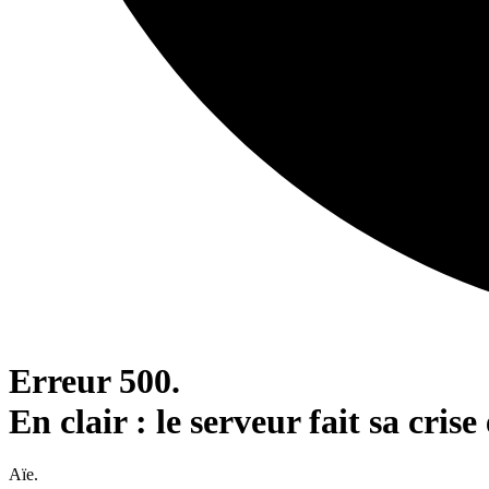
Erreur 500.
En clair : le serveur fait sa crise 
Aïe.