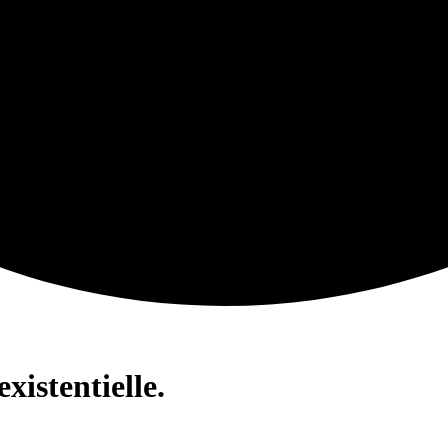
existentielle.