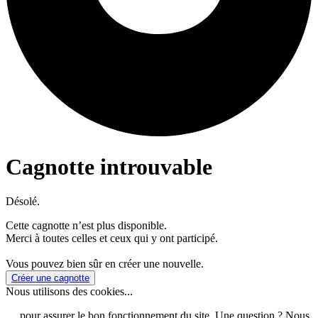
Cagnotte introuvable
Désolé.
Cette cagnotte n’est plus disponible.
Merci à toutes celles et ceux qui y ont participé.
Vous pouvez bien sûr en créer une nouvelle.
Créer une cagnotte
Nous utilisons des cookies...
… pour assurer le bon fonctionnement du site. Une question ? Nous