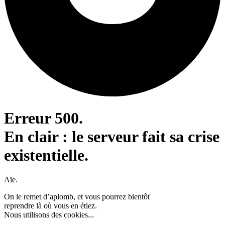
Erreur 500.
En clair : le serveur fait sa crise
existentielle.
Aïe.
On le remet d’aplomb, et vous pourrez bientôt
reprendre là où vous en étiez.
Nous utilisons des cookies...