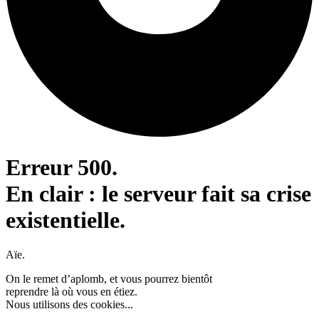
Erreur 500.
En clair : le serveur fait sa crise
existentielle.
Aïe.
On le remet d’aplomb, et vous pourrez bientôt
reprendre là où vous en étiez.
Nous utilisons des cookies...