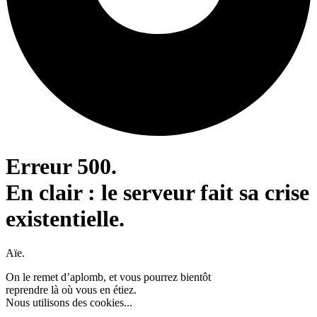
Erreur 500.
En clair : le serveur fait sa crise
existentielle.
Aïe.
On le remet d’aplomb, et vous pourrez bientôt
reprendre là où vous en étiez.
Nous utilisons des cookies...